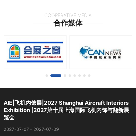
COOPERATIVE MEDIA
合作媒体
AIE|飞机内饰展|2027 Shanghai Aircraft Interiors
Exhibition |2027第十届上海国际飞机内饰与翻新展
览会
2027-07-07 - 2027-07-09