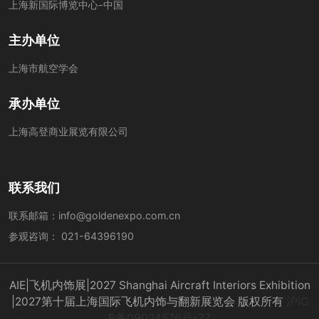
上海新国际博览中心-中国
主办单位
上海市航空学会
承办单位
上海高登商业展览有限公司
联系我们
联系邮箱：
info@goldenexpo.com.cn
参观咨询：
021-64396190
AIE|飞机内饰展|2027 Shanghai Aircraft Interiors Exhibition
|2027第十届上海国际飞机内饰与翻新展览会 版权所有
沪IC
P备09024576号-77