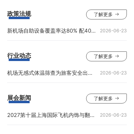
政策法规
了解更多

新机场自助设备覆盖率达80% 配400余台自助值机和自助托运设备
2026-06-23
行业动态
了解更多

机场无感式体温筛查为旅客安全出行保驾护航
2026-06-23
展会新闻
了解更多

2027第十届上海国际飞机内饰与翻新展览会
2026-06-23