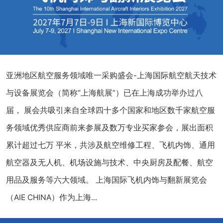
亚洲地区航空服务领域唯一采购盛会-上海国际航空航天技术
与设备展览会（简称“上海航展”）已在上海成功举办过八
届， 展会共吸引来自全球四十多个国家和地区数千家航空服
务领域优秀供应商前来参展及数万专业买家参会，展出面积
累计超过七万 平米，共涉及航空维修工程、飞机内饰、通用
航空器及无人机、机场设施与技术、中央厨房及配餐、航空
用品及服务等六大领域。 上海国际飞机内饰与翻新展览会
（AIE CHINA）作为上海...